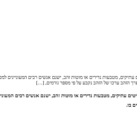
עתיקים, מטבעות נדירים או מוטות זהב, ישנם אנשים רבים המעוניינים למכ
רך הזהב ערכו של הזהב נקבע על פי מספר גורמים, […]
טים עתיקים, מטבעות נדירים או מוטות זהב, ישנם אנשים רבים המעוני
 בו.