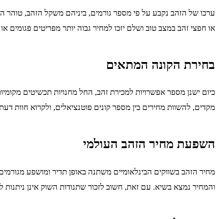
או חפצי זהב במצב טוב ושלם יזכו למחיר גבוה יותר מפריטים פגומים א
בחירת הקונה המתאים
כיום ישנן מספר אפשרויות למכירת זהב, החל מחנויות תכשיטים מקומיות,
מקדים, להשוות מחירים בין מספר קונים פוטנציאלים, ולקרוא חוות דעת
השפעת מחיר הזהב העולמי
מחיר הזהב בשווקים הבינלאומיים משתנה באופן תדיר ומושפע מגורמים 
והמחיר נמצא בשיא. עם זאת, חשוב לזכור שתנודות השוק אינן ניתנות ל