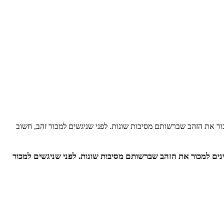
ור את הזהב שברשותם מסיבות שונות. לפני שניגשים למכור זהב, חשוב
ינים למכור את הזהב שברשותם מסיבות שונות. לפני שניגשים למכור