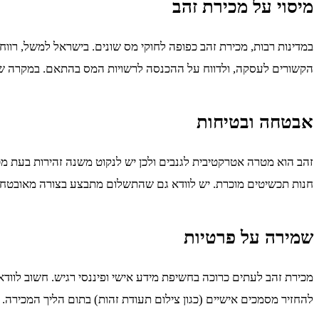
מיסוי על מכירת זהב
הקשורים לעסקה, ולדווח על ההכנסה לרשויות המס בהתאם. במקרה של 
אבטחה ובטיחות
זהב הוא מטרה אטרקטיבית לגנבים ולכן יש לנקוט משנה זהירות בעת מכ
חנות תכשיטים מוכרת. יש לוודא גם שהתשלום מתבצע בצורה מאובטחת, 
שמירה על פרטיות
מכירת זהב לעתים כרוכה בחשיפת מידע אישי ופיננסי רגיש. חשוב לווד
להחזיר מסמכים אישיים (כגון צילום תעודת זהות) בתום הליך המכירה.