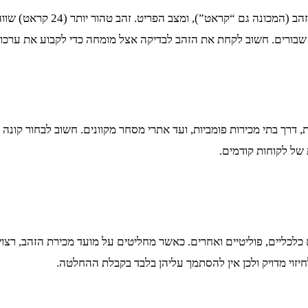
ו שבורים. חשוב לקחת את הזהב לבדיקה אצל מומחה כדי לקבוע את ערכו 
 דרך בתי מכירות פומביות, ועד אתרי מסחר מקוונים. חשוב לבחור קונה 
 של לקוחות קודמים.
כלכליים, פוליטיים ואחרים. כאשר מחליטים על מועד מכירת הזהב, רצו
חיזוי מדויק ולכן אין להסתמך עליהן בלבד בקבלת ההחלטה.