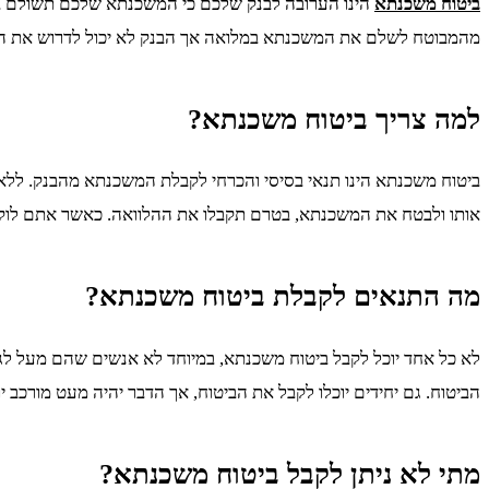
ביטוח משכנתא
הינו הערובה לבנק שלכם כי המשכנתא שלכם תשולם בצ
מהמבוטח לשלם את המשכנתא במלואה אך הבנק לא יכול לדרוש את הבי
למה צריך ביטוח משכנתא?
ביטוח משכנתא הינו תנאי בסיסי והכרחי לקבלת המשכנתא מהבנק. ללא
אותו ולבטח את המשכנתא, בטרם תקבלו את ההלוואה. כאשר אתם לוקח
מה התנאים לקבלת ביטוח משכנתא?
לא כל אחד יוכל לקבל ביטוח משכנתא, במיוחד לא אנשים שהם מעל לגיל
הביטוח. גם יחידים יוכלו לקבל את הביטוח, אך הדבר יהיה מעט מורכב 
מתי לא ניתן לקבל ביטוח משכנתא?