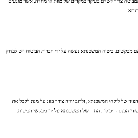
בוטח צריך לשלם בעיקר במקרים של מוות או מחלה, אשר מונעים
נתא.
 מבקשים. ביטוח המשכנתא נעשה על ידי חברות הביטוח ויש לבדוק
זי של לוקחי המשכנתא, ולרוב יהיה צורך בזוג על מנת לקבל את
שורי הכנסה ויכולות החזר של המשכנתא על ידי מבקשי הביטוח.