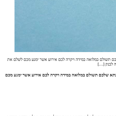
כם תשולם במלואה במידה ויקרה לכם אירוע אשר ימנע מכם לשלם את
ה לבנק […]
נתא שלכם תשולם במלואה במידה ויקרה לכם אירוע אשר ימנע מכם