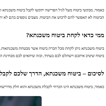
כאמור, מבקשי ביטוח מעל לגיל הפרישה יתקשו לקבל ביטוח משכנתא ואף
הביטוח לא תאפשר להם לרכוש את הביטוח. מצבים נוספים בהם לא יהי
ממי כדאי לקחת ביטוח משכנתא?
ביטוח משכנתא ניתן לקחת מכל חברת ביטוח אשר מבטחת משכנתאות. תו
ביטוח שיטיב איתכם וישתלם לכם בעתיד, וכזה שיתאים לכם מבחינת הת
לסיכום – ביטוח משכנתא, הדרך שלכם לקבל
כאמור, ביטוח משכנתא הינו הכרחי לקבלת משכנתא והוא חלק מדרישות 