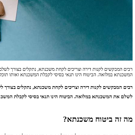
רבים המבקשים לקנות דירה וצריכים לקחת משכנתא, נתקלים בצורך לשלם
המשכנתא במלואה. הביטוח הינו תנאי בסיסי לקבלת המשכנתא ואותו תוכל
רבים המבקשים לקנות דירה וצריכים לקחת משכנתא, נתקלים בצורך ל
לשלם את המשכנתא במלואה. הביטוח הינו תנאי בסיסי לקבלת המשכנת
מה זה ביטוח משכנתא?