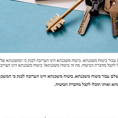
 עבור ביטוח משכנתא. ביטוח משכנתא הינו הערובה לבנק כי המשכנתא של
ו לקבל מחברת הביטוח. מה זה ביטוח משכנתא? ביטוח משכנתא הינו הערוב
שלם עבור ביטוח משכנתא. ביטוח משכנתא הינו הערובה לבנק כי המשכ
א ואותו תוכלו לקבל מחברת הביטוח.