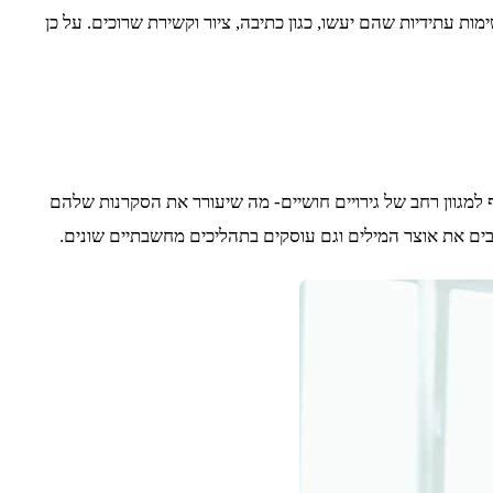
מות עתידיות שהם יעשו, כגון כתיבה, ציור וקשירת שרוכים. על כן
 למגוון רחב של גירויים חושיים- מה שיעורר את הסקרנות שלהם
בים את אוצר המילים וגם עוסקים בתהליכים מחשבתיים שונים.