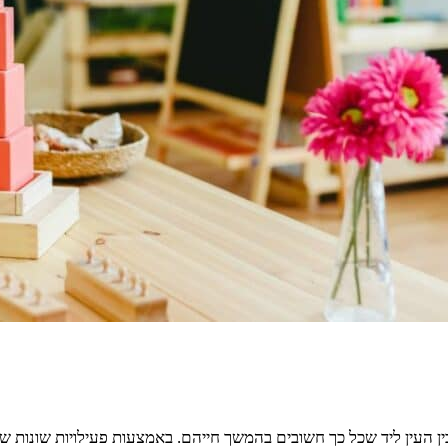
ן העין ליד שכל כך חשובים בהמשך חייהם. באמצעות פעילויות שונות שהם