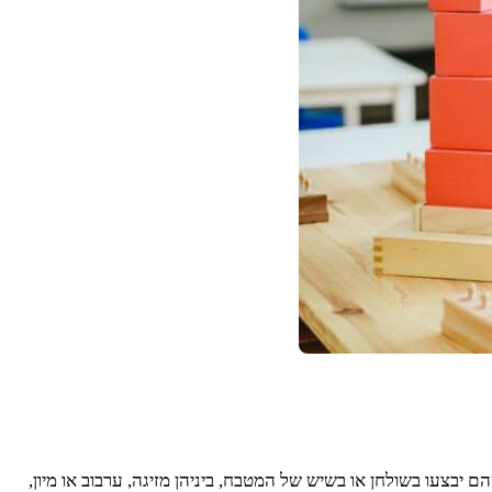
 יבצעו בשולחן או בשיש של המטבח, ביניהן מזיגה, ערבוב או מיון,