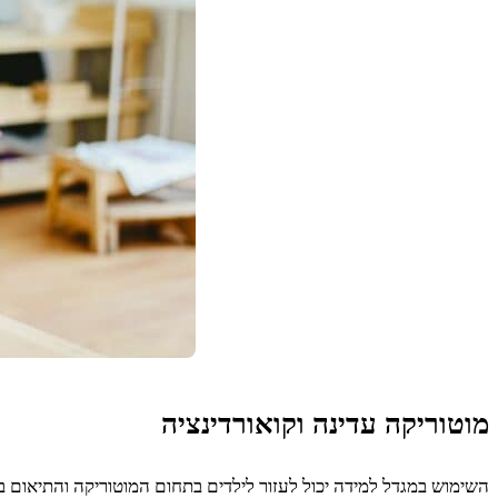
מוטוריקה עדינה וקואורדינציה
השימוש במגדל למידה יכול לעזור לילדים בתחום המוטוריקה והתיאום בי