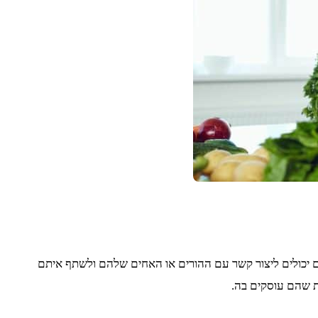
דים יכולים ליצור קשר עם ההורים או האחים שלהם ולשתף איתם
ות שהם עוסקים בה.