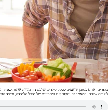
כהורים, אתם כמובן שואפים לספק לילדים שלכם הזדמנויות שונות לצמיחה 
לילדים שלכם. במאמר זה נחקור את היתרונות של מגדל הלמידה, וכיצד הוא י