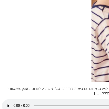
מידה. מדובר ברהיט ייחודי ורב תכליתי שיכול לתרום באופן משמעותי
יצירת […]