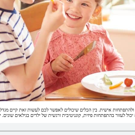
ולהתפתחות אישית. בין הכלים שיכולים לאפשר לכם לעשות זאת קיים מגדל ל
כול לעזור בהתפתחות פיזית, קוגניטיבית ורגשית של ילדים בגילאים שונים. 