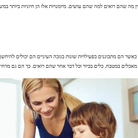
ן מה שהם רואים למה שהם עושים. מיומנויות אלו הן חיוניות ביותר במשי
כאשר הם מתבוננים בפעילויות שונות בגובה העיניים הם יכולים להיחשף
 מאכלים במטבח, כלים בכיור וכל דבר אחר שהם רואים. כך הם גם מרחי