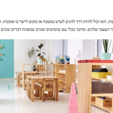
. הוא יכול להיות דרך להגיע לשיש במטבח או מקום לייצר בו אומנות. הם
עצמי שלהם. מדובר בכלי עם שימושים שונים שמפתח דברים שונים אצל ה