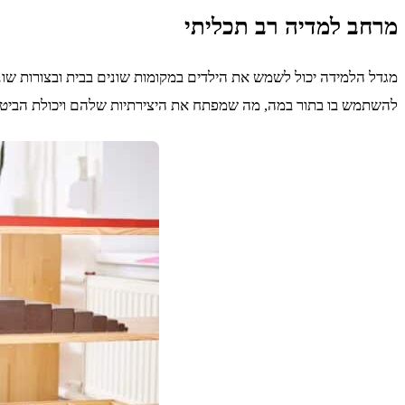
מרחב למדיה רב תכליתי
מגדל הלמידה יכול לשמש את הילדים במקומות שונים בבית ובצורות שונות
להשתמש בו בתור במה, מה שמפתח את היצירתיות שלהם ויכולת הביטוי ה