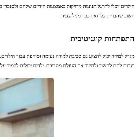
הילדים יוכלו לתרגל תנועות מדויקות באמצעות הידיים שלהם ולסנכרן בי
חשוב שהם יתרגלו זאת כבר מגיל צעיר.
התפתחות קוגניטיבית
מגדל למידה יכול להציע גם סביבת למידה נעימה וסוחפת עבור הילדים. 
ויגרום להם לחשוב ולחקור את העולם מסביבם. ילדים יכולים ללמוד על