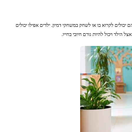
 יכולים לקרוא בו או לשחק במשחקי דמיון. ילדים אפילו יכולים
ילד ויכול להיות גורם חיובי בחייו.