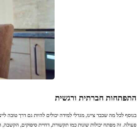
התפתחות חברתית ורגשית
בנוסף לכל מה שכבר ציינו, מגדלי למידה יכולים להיות גם דרך טובה ל
פעולה. זה מפתח יכולות שונות כמו תקשורת, דחיית סיפוקים, הקשבה, חל