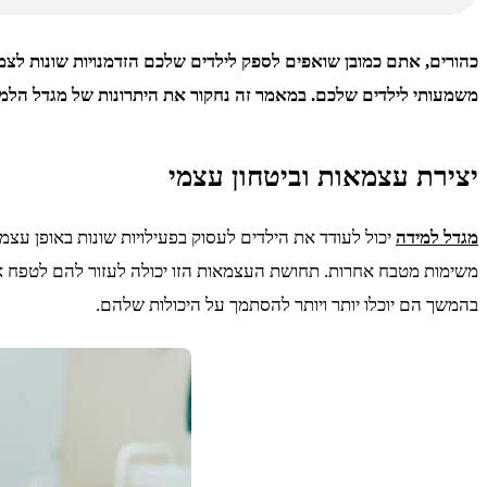
כהורים, אתם כמובן שואפים לספק לילדים שלכם הזדמנויות שונות לצמי
משמעותי לילדים שלכם. במאמר זה נחקור את היתרונות של מגדל הלמידה,
יצירת עצמאות וביטחון עצמי
מגדל למידה
יכול לעודד את הילדים לעסוק בפעילויות שונות באופן עצ
משימות מטבח אחרות. תחושת העצמאות הזו יכולה לעזור להם לטפח א
בהמשך הם יוכלו יותר ויותר להסתמך על היכולות שלהם.