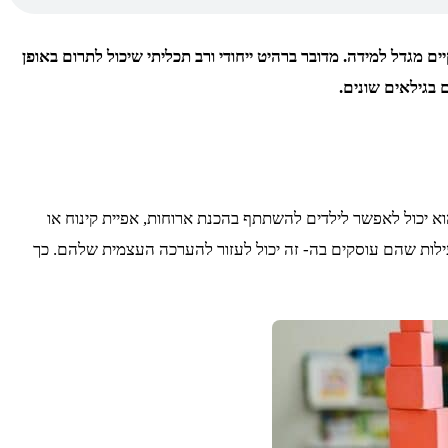
מגדל למידה. מדובר ברהיט ייחודי ורב תכליתי שיכול לתרום באופן
 בגילאים שונים.
א יכול לאפשר לילדים להשתתף בהכנת ארוחות, אפיית קינוח או
לות שהם עוסקים בה- זה יכול לעזור להערכה העצמית שלהם. כך