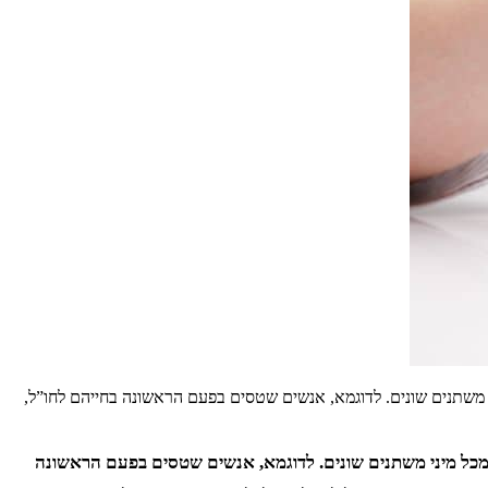
 משתנים שונים. לדוגמא, אנשים שטסים בפעם הראשונה בחייהם לחו”ל,
 מכל מיני משתנים שונים. לדוגמא, אנשים שטסים בפעם הראשונה