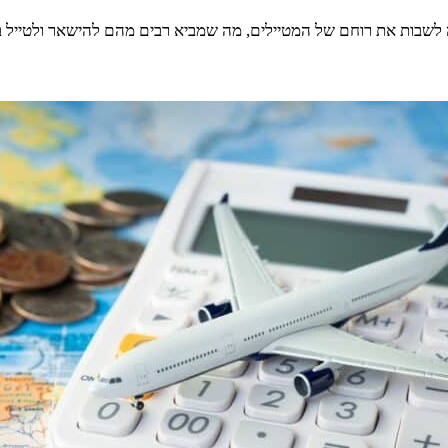
שבות את רוחם של המטיילים, מה שמביא רבים מהם להישאר ולטייל במד