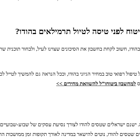
וח לפני טיסה לטיול תרמילאים בהודו?
בהודו, חשוב לקחת בחשבון את הסיכונים שצוינו לעיל, ולבחור תוכנית 
טיפול רפואי טוב במחיר הגיוני בהודו, וככל הנראה גם להמשיך לטייל 
ס
למחשבון ביטוחו”ל להשוואת מחירים >>
 ישנם ישראלים שטסים להודו לצורך נסיעת עסקים של שבוע-שבועיים, ובע
ם שטסים להודו, נוטים להישאר במדינה לאורך תקופות זמן ממושכות הרב