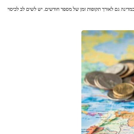
ינה גם לאורך תקופות זמן של מספר חודשים. יש לשים לב לכיסוי