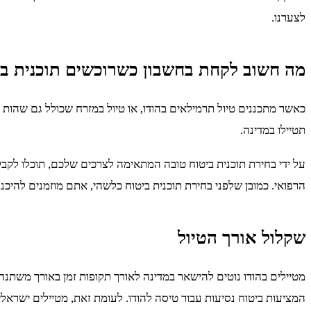
לצערנו.
מה חשוב לקחת בחשבון כשרוכשים תוכנית ביט
כאשר מתכננים טיול תרמילאים בהודו, או טיול במזרח שכולל גם שהות 
תטיילו במדינה.
על ידי בחירת תוכנית ביטוח טובה המתאימה לצרכים שלכם, תוכלו לקבל 
הרפואי. כמובן שלפני בחירת תוכנית ביטוח כלשהי, אתם מוזמנים להיכנ
שקלול אורך הטיול
מטיילים בהודו נוטים להישאר במדינה לאורך תקופות זמן באורך משתנה.
המציעות ביטוח נסיעות עבור טיסה להודו. לעומת זאת, מטיילים ישראלי