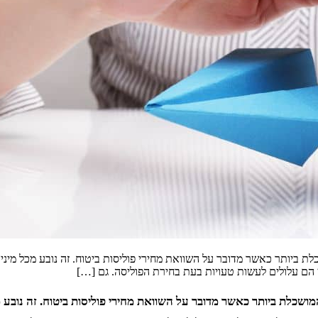
 ביותר כאשר מדובר על השוואת מחירי פוליסות ביטוח. זה נובע מכל מיני
ן הם עלולים לעשות טעויות בעת בחירת הפוליסה. גם […]
שכלת ביותר כאשר מדובר על השוואת מחירי פוליסות ביטוח. זה נובע