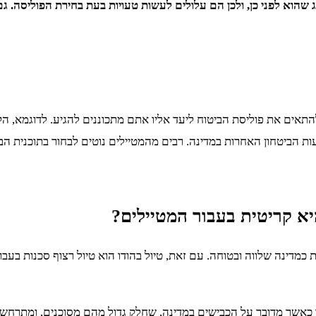
שהוא לפני כן, ולכן הם עלולים לעשות טעויות בעת בחירת הפוליסה. ג
תאים את פוליסת הביטוח ליעד אליו אתם מתכוננים להגיע. לדוגמא, ה
ות הביטחון האחרות במדינה. רבים מהמטיילים נוטים לבחור בתוכנית הב
יא קריטית בעבור המטיילים?
כמדינה שלווה ובטוחה. עם זאת, טיול בהודו הוא טיול רצוף סכנות בעבור 
חד כאשר מדובר על הכבישים במדינה, שחלק גדול מהם מסוכנים, ומתרחשות