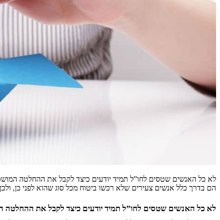
לא כל האנשים שטסים לחו”ל תמיד יודעים כיצד לקבל את ההחלטה המושכלת
הם בדרך כלל אנשים צעירים שלא רכשו ביטוח מכל סוג שהוא לפני כן, ולכ
לא כל האנשים שטסים לחו”ל תמיד יודעים כיצד לקבל את ההחלטה המו