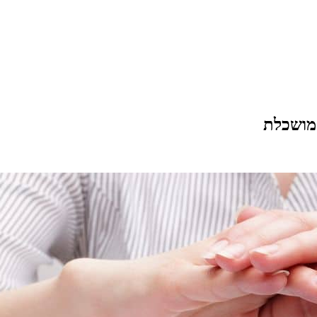
 מושכלת