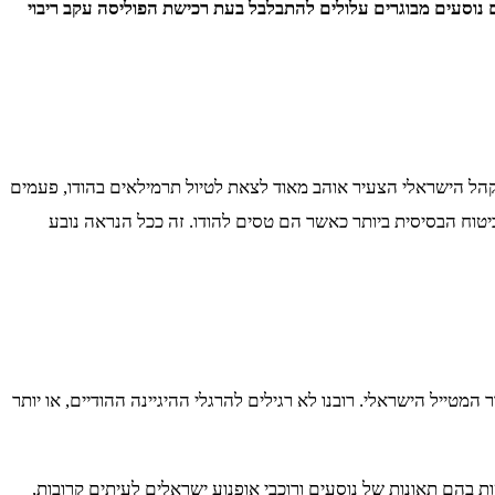
ם נוסעים מבוגרים עלולים להתבלבל בעת רכישת הפוליסה עקב ריבוי
קהל הישראלי הצעיר אוהב מאוד לצאת לטיול תרמילאים בהודו, פעמים
יטוח הבסיסית ביותר כאשר הם טסים להודו. זה ככל הנראה נובע
המטייל הישראלי. רובנו לא רגילים להרגלי ההיגיינה ההודיים, או יותר
 בהם תאונות של נוסעים ורוכבי אופנוע ישראלים לעיתים קרובות,