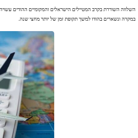
השלווה השוררת בקרב המטיילים הישראלים והמקומיים ההודים עשויה ל
במקרה ונשארים בהודו למשך תקופת זמן של יותר מחצי שנה.