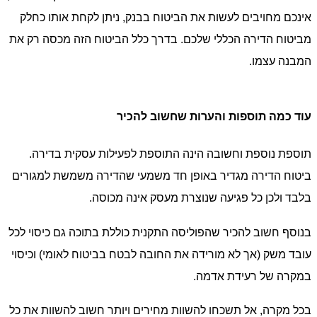
אינכם מחויבים לעשות את הביטוח בבנק, ניתן לקחת אותו כחלק
מביטוח הדירה הכללי שלכם. בדרך כלל הביטוח הזה מכסה רק את
המבנה עצמו.
עוד כמה תוספות והערות שחשוב להכיר
תוספת נוספת וחשובה הינה התוספת לפעילות עסקית בדירה.
ביטוח הדירה מגדיר באופן חד משמעי שהדירה משמשת למגורים
בלבד ולכן כל פגיעה שנוצרת מעסק אינה מכוסה.
בנוסף חשוב להכיר שהפוליסה התקנית כוללת בתוכה גם כיסוי לכל
עובד משק (אך לא מורידה את החובה לבטח בביטוח לאומי) וכיסוי
במקרה של רעידת אדמה.
בכל מקרה, אל תשכחו להשוות מחירים ויותר חשוב להשוות את כל