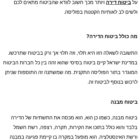
על
ביטוח דירה
ויותר מכך חשוב לוודא שהביטוח מתאים לכם
ולשים לב לאותיות הקטנות בפוליסה.
מה כולל ביטוח הדירה?
התשובה לשאלה הזו היא תלוי, וזה תלוי אך ורק בביטוח שתרכשו.
במדינת ישראל קיים ביטוח בסיסי שהוא זהה בין כל חברות הביטוח
המוגדר בתור הפוליסה התקנית. מה שמשתנה זה התוספות שניתן
לרכוש בנוסף לביטוח זה.
ביטוח מבנה
ביטוח מבנה, כשמו כן הוא, הוא מכסה את התשתיות של הדירה
בלבד והוא כולל בתוכו את הקירות, תקרה, רצפה, רשת חשמל
ורשת האינסטלציה. הוא מופעל במקרה בו קיימת פגיעה במבנה