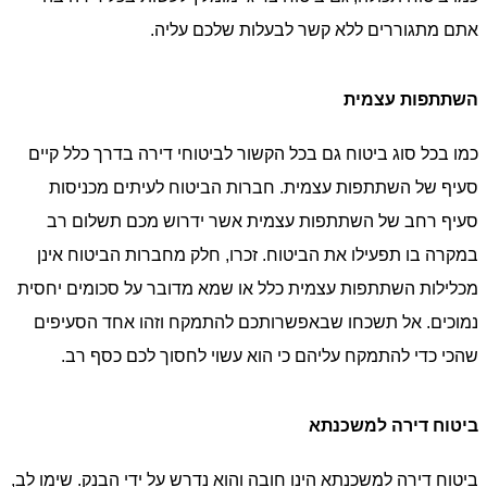
אתם מתגוררים ללא קשר לבעלות שלכם עליה.
השתתפות עצמית
כמו בכל סוג ביטוח גם בכל הקשור לביטוחי דירה בדרך כלל קיים
סעיף של השתתפות עצמית. חברות הביטוח לעיתים מכניסות
סעיף רחב של השתתפות עצמית אשר ידרוש מכם תשלום רב
במקרה בו תפעילו את הביטוח. זכרו, חלק מחברות הביטוח אינן
מכלילות השתתפות עצמית כלל או שמא מדובר על סכומים יחסית
נמוכים. אל תשכחו שבאפשרותכם להתמקח וזהו אחד הסעיפים
שהכי כדי להתמקח עליהם כי הוא עשוי לחסוך לכם כסף רב.
ביטוח דירה למשכנתא
ביטוח דירה למשכנתא הינו חובה והוא נדרש על ידי הבנק. שימו לב,