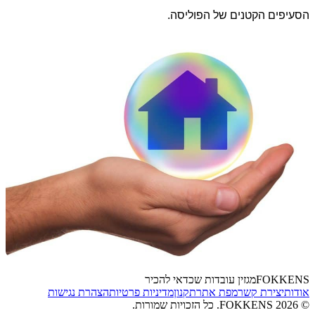
הסעיפים הקטנים של הפוליסה.
FOKKENS
מגזין עובדות שכדאי להכיר
אודות
יצירת קשר
מפת אתר
תקנון
מדיניות פרטיות
הצהרת נגישות
©
2026
FOKKENS. כל הזכויות שמורות.