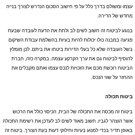
עצמו ומשולם בדרך כלל על פי חישוב הסכום הנדרש לצורך בנייה
מחדש של הדירה.
בנוגע לביטוח זה חשוב לשים לב ולתת את הדעת לעובדה שבעת
פגיעה במבנה כולו יכולות להיות בעיות בהשלמת עבודת השיקום
בשל העובדה שלא כל בעלי הדירות ביטחו את ביתם. לכן מומלץ
להוסיף לביטוח גם את ערך הקרקע עצמה. במקרה כזה, חברת
הביטוח רוכשת מכם את הזכויות לנכס עצמו ואתם מקבלים את
ההחזר על שווי הנכס.
ביטוח תכולה
ביטוח זה מכסה את התכולה של הבית, הכיסוי כולל את הרכוש
אשר הוצהר לגביו. חשוב מאוד לשים לב לעדכן את רשימת התכולה
באופן תדיר בכדי למנוע בעיות וחילוקי דעות בעת הצורך. ביטוח זה