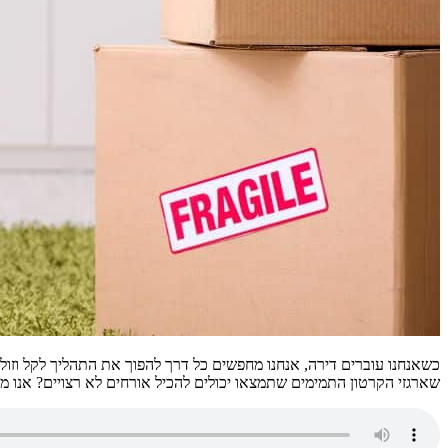
כשאנחנו עוברים דירה, אנחנו מחפשים כל דרך להפוך את התהליך לקל וזול
שארגזי הקרטון התמימים שתמצאו יכולים להכיל אורחים לא רצויים? אנו