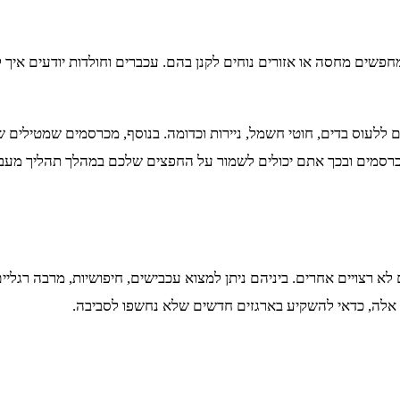
פשים מחסה או אזורים נוחים לקנן בהם. עכברים וחולדות יודעים איך 
ללעוס בדים, חוטי חשמל, ניירות וכדומה. בנוסף, מכרסמים שמטילים שת
כרסמים ובכך אתם יכולים לשמור על החפצים שלכם במהלך תהליך מעבר
א רצויים אחרים. ביניהם ניתן למצוא עכבישים, חיפושיות, מרבה רגליי
ם אלה, כדאי להשקיע בארגזים חדשים שלא נחשפו לסביבה.