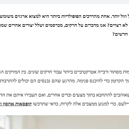
וזול יותר. אחת מהדרכים הפופולריות ביותר היא למצוא ארגזים משומ
 לא רצויים? אנו מדברים על חרקים, מכרסמים ושלל יצורים אחרים שמ
 חדשים?
 מסתור ורבייה אטרקטיביים ביותר עבור חרקים שונים. בין המזיקים הנפ
וך הקרטון כדי להיכנס פנימה. מהרגע שהם נכנסים הם יכולים להתרבות 
אוהבים להתחבא בתוך מצעים ובדים אחרים, ואם תעבירו איתם את הדי
יילעס. כדי למנוע ממצבים אלה לקרות, כדאי שתרכשו
קופסאות אחסון וא