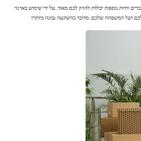
ם וחיות נוספות יכולות להזיק לכם מאוד. על ידי שימוש בארגזי
לכם ושל המשפחה שלכם. מדובר בהשקעה נבונה ביותר!