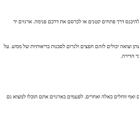
להיכנס דרך פתחים קטנים או לכרסם את דרכם פנימה. ארגזים יד
ן וצואה יכולים לזהם חפצים ולגרום לסכנות בריאותיות של ממש. על
 הדירה.
ם ואף זוחלים כאלה ואחרים. לפעמים בארגזים אתם תוכלו למצוא גם