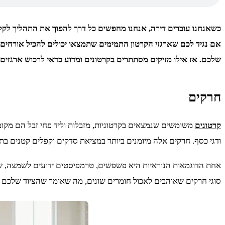
כשאנחנו עוברים דירה, אנחנו מחפשים כל דרך להפוך את התהליך לקל 
אם נגיד לכם שארגזי הקרטון התמימים שתמצאו יכולים להכיל אורחים
שלכם. אז אילו מזיקים מסתתרים בקרטונים ומדוע כדאי לרכוש ארגזים
חרקים
קרטונים
משומשים שנמצאים בקרטוניות, מזבלות וליד פחי זבל הם מקומות
ודגי כסף. חרקים אלה מיומנים ביותר במציאת סדקים וקפלים קטנים בת
אחת הדוגמאות הנוראיות היא פשפשים, טרמפיסטים ידועים לשמצה, ש
סוגי חרקים שאוהבים לאכול חומרים שונים, מה שאומר שהציוד שלכם 