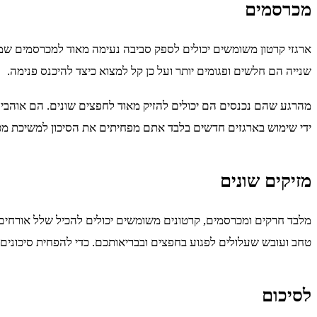
מכרסמים
ארגזי קרטון משומשים יכולים לספק סביבה נעימה מאוד למכרסמים שמח
שנייה הם חלשים ופגומים יותר ועל כן קל למצוא כיצד להיכנס פנימה.
מהרגע שהם נכנסים הם יכולים להזיק מאוד לחפצים שונים. הם אוהבים 
ידי שימוש בארגזים חדשים בלבד אתם מפחיתים את הסיכון למשיכת מ
מזיקים שונים
מלבד חרקים ומכרסמים, קרטונים משומשים יכולים להכיל שלל אורחים ל
טחב ועובש שעלולים לפגוע בחפצים ובבריאותכם. כדי להפחית סיכוני
לסיכום