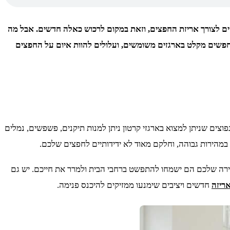
שים לצורך אריזת החפצים, וזאת במקום לרכוש כאלה חדשים. אבל מה
חפשים מקלט בארגזים משומשים, ועלולים להוות איום על החפצים
וצים שניתן למצוא בארגזי קרטון ניתן למנות תיקנים, פשפשים, נמלים
במהירות גבוהה, וחלקם מאוד לא ידידותיים לחפצים שלכם.
רה שלכם הם ישמחו להתפשט ברחבי הבית ולמרר את חייכם. יש גם
ריזה
חדשים ויציבים שימנעו ממזיקים להיכנס פנימה.