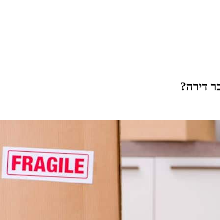
ר דירה?