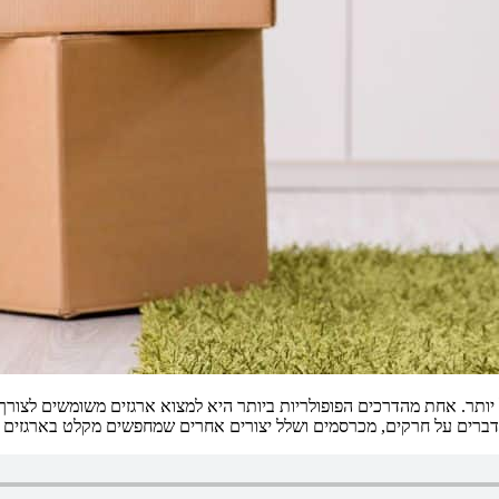
 יותר. אחת מהדרכים הפופולריות ביותר היא למצוא ארגזים משומשים לצור
 מדברים על חרקים, מכרסמים ושלל יצורים אחרים שמחפשים מקלט בארגזים