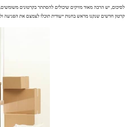
לסיכום, יש הרבה מאוד מזיקים שיכולים להסתתר בקרטונים משומשים, ול
קרטון חדשים שנקנו מראש בחנות ייעודית תוכלו לצמצם את הפגיעה ו